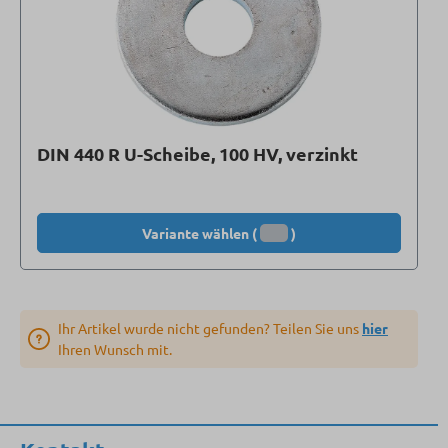
DIN 440 R U-Scheibe, 100 HV, verzinkt
Variante wählen (
)
Ihr Artikel wurde nicht gefunden? Teilen Sie uns
hier
Ihren Wunsch mit.