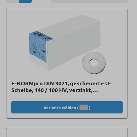
E-NORMpro DIN 9021, gescheuerte U-
Scheibe, 140 / 100 HV, verzinkt,
Kleinpakete
Variante wählen (
)