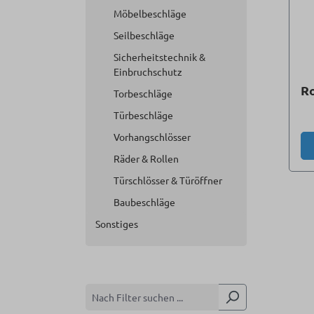
Möbelbeschläge
Seilbeschläge
Sicherheitstechnik &
Einbruchschutz
Ro
Torbeschläge
Türbeschläge
Vorhangschlösser
Räder & Rollen
Türschlösser & Türöffner
Baubeschläge
Sonstiges