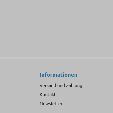
Informationen
Versand und Zahlung
Kontakt
Newsletter