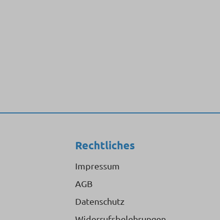
Rechtliches
Impressum
AGB
Datenschutz
Widerrufsbelehrungen