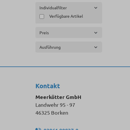
Individualfilter
Verfügbare Artikel
Preis
Ausführung
Kontakt
Meerkötter GmbH
Landwehr 95 - 97
46325 Borken