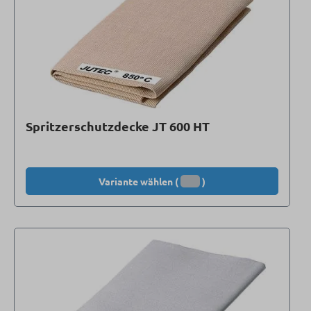
Spritzerschutzdecke JT 600 HT
Variante wählen (
)