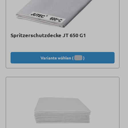
Spritzerschutzdecke JT 650 G1
Variante wählen (
)