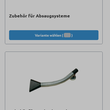
Zubehör für Absaugsysteme
Variante wählen (
)