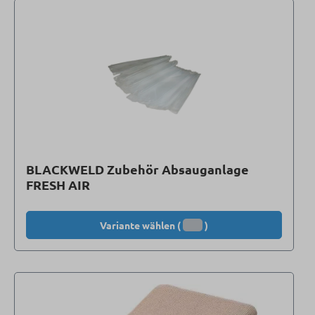
BLACKWELD Zubehör Absauganlage
FRESH AIR
Variante wählen (
)