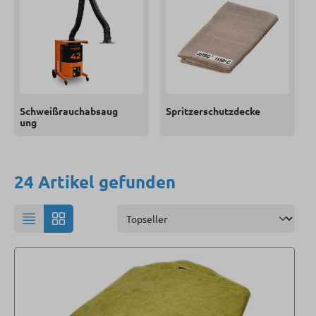
Schweißrauchabsaug
Spritzerschutzdecke
ung
24 Artikel gefunden