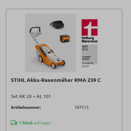
STIHL Akku-Rasenmäher RMA 239 C
Set AK 20 + AL 101
Artikelnummer:
187513
1 Stück
auf Lager