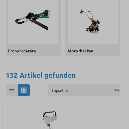
Erdbohrgeräte
Motorhacken
132 Artikel gefunden