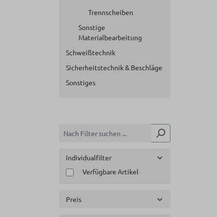
Trennscheiben
Sonstige
Materialbearbeitung
Schweißtechnik
Sicherheitstechnik & Beschläge
Sonstiges
Individualfilter
Verfügbare Artikel
Preis