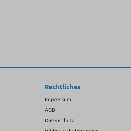
Rechtliches
Impressum
AGB
Datenschutz
Widerrufsbelehrungen