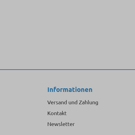
Informationen
Versand und Zahlung
Kontakt
Newsletter