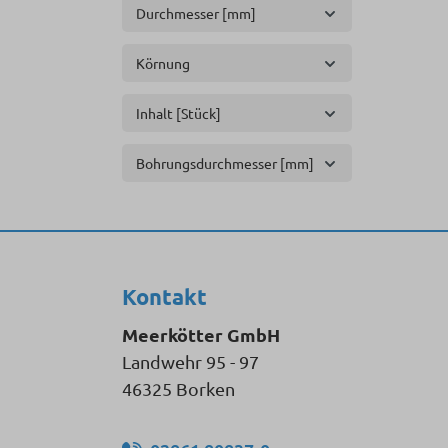
Durchmesser [mm]
Körnung
Inhalt [Stück]
Bohrungsdurchmesser [mm]
Kontakt
Meerkötter GmbH
Landwehr 95 - 97
46325 Borken