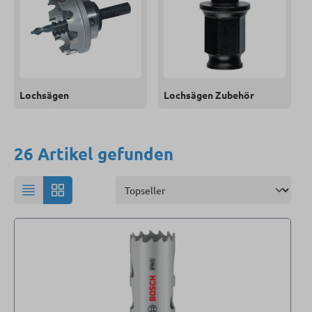
Lochsägen
Lochsägen Zubehör
26 Artikel gefunden