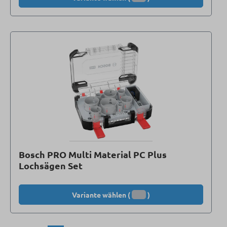
Bosch PRO Multi Material PC Plus
Lochsägen Set
Variante wählen (
)