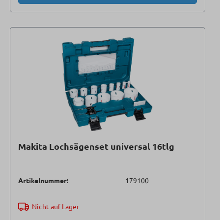
Makita Lochsägenset universal 16tlg
Artikelnummer:
179100
Nicht auf Lager