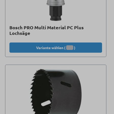
Bosch PRO Multi Material PC Plus
Lochsäge
Variante wählen (
)