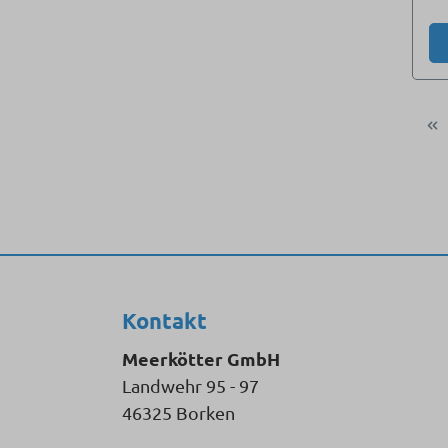
Kontakt
Meerkötter GmbH
Landwehr 95 - 97
46325 Borken