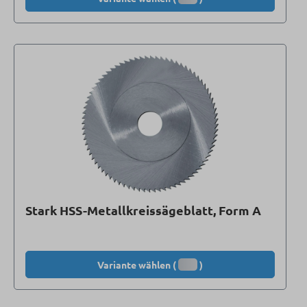
Stark HSS-Metallkreissägeblatt, Form A
Variante wählen (
)