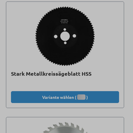
Stark Metallkreissägeblatt HSS
Variante wählen (
)