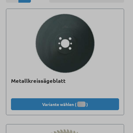
Metallkreissägeblatt
Variante wählen (
)