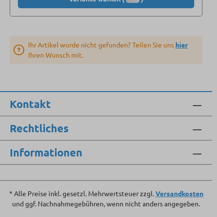
Ihr Artikel wurde nicht gefunden? Teilen Sie uns
hier
Ihren Wunsch mit.
Kontakt
Rechtliches
Informationen
* Alle Preise inkl. gesetzl. Mehrwertsteuer zzgl.
Versandkosten
und ggf. Nachnahmegebühren, wenn nicht anders angegeben.