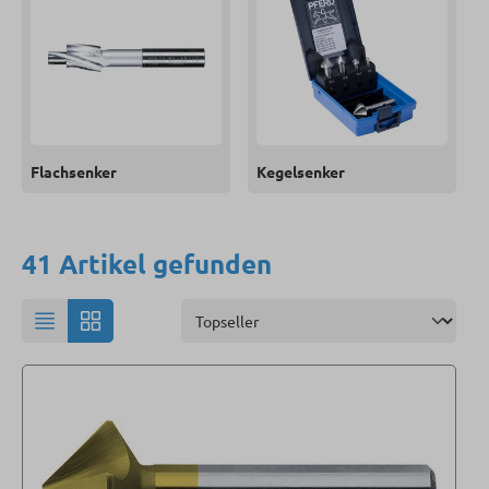
Flachsenker
Kegelsenker
41 Artikel gefunden