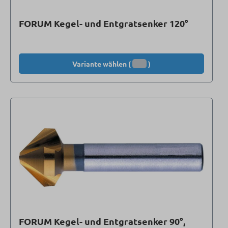
FORUM Kegel- und Entgratsenker 120°
Variante wählen (
)
FORUM Kegel- und Entgratsenker 90°,