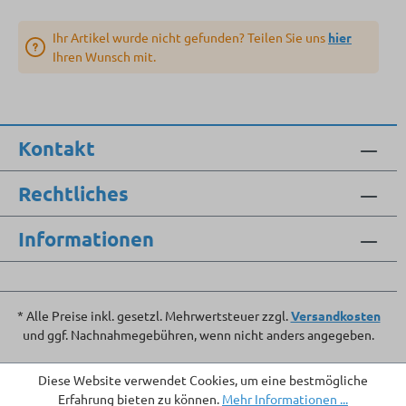
Ihr Artikel wurde nicht gefunden? Teilen Sie uns
hier
Ihren Wunsch mit.
Kontakt
Rechtliches
Informationen
* Alle Preise inkl. gesetzl. Mehrwertsteuer zzgl.
Versandkosten
und ggf. Nachnahmegebühren, wenn nicht anders angegeben.
Diese Website verwendet Cookies, um eine bestmögliche
Erfahrung bieten zu können.
Mehr Informationen ...