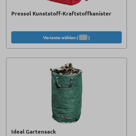
Pressol Kunststoff-Kraftstoffkanister
Variante wählen (
)
Ideal Gartensack