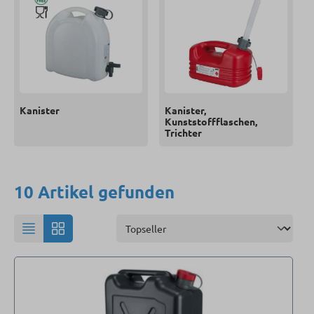
Kanister
Kanister,
Kunststoffflaschen,
Trichter
10 Artikel gefunden