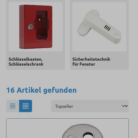
Schlüsselkasten,
Sicherheitstechnik
Schlüsselschrank
für Fenster
16 Artikel gefunden