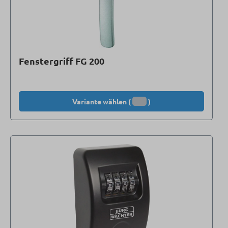
Fenstergriff FG 200
Variante wählen (
)