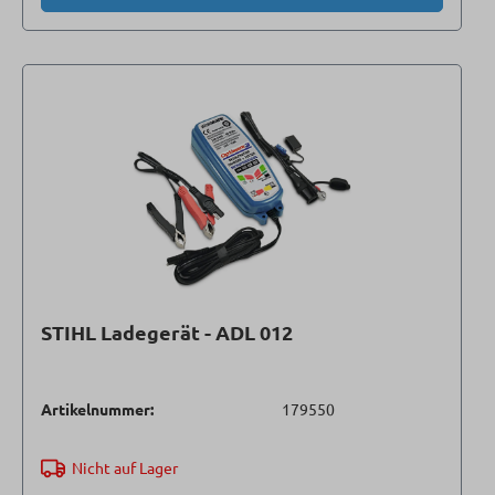
STIHL Ladegerät - ADL 012
Artikelnummer:
179550
Nicht auf Lager