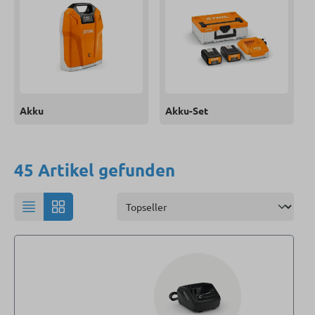
Akku
Akku-Set
45 Artikel gefunden