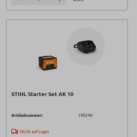
STIHL Starter Set AK 10
Artikelnummer:
190240
Nicht auf Lager