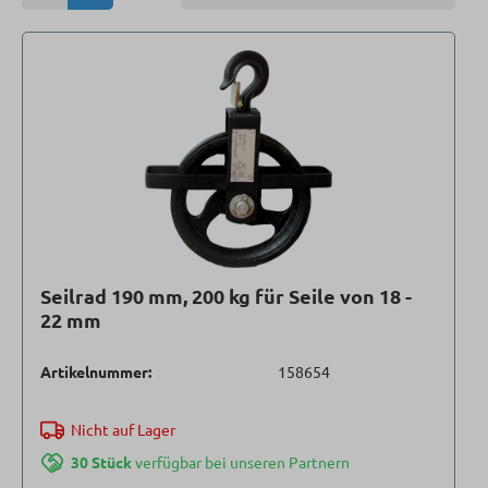
Seilrad 190 mm, 200 kg für Seile von 18 -
22 mm
Artikelnummer:
158654
Nicht auf Lager
30 Stück
verfügbar bei unseren Partnern