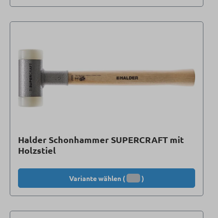
Halder Schonhammer SUPERCRAFT mit
Holzstiel
Variante wählen (
)