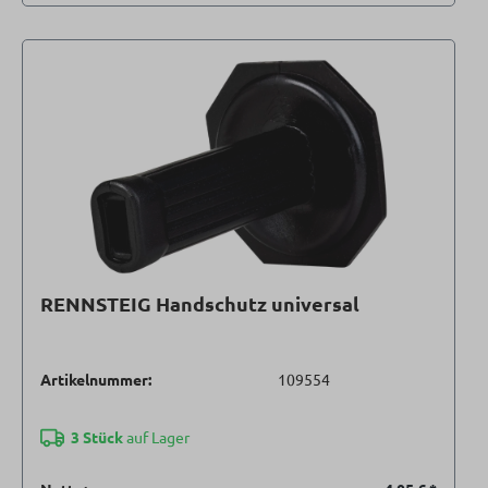
RENNSTEIG Handschutz universal
Artikelnummer:
109554
3 Stück
auf Lager