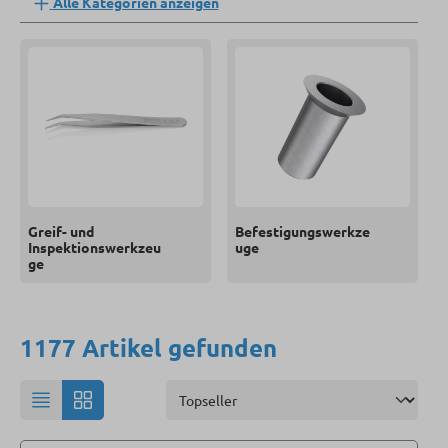
Alle Kategorien anzeigen
Greif- und
Befestigungswerkze
Inspektionswerkzeu
uge
ge
1177 Artikel gefunden