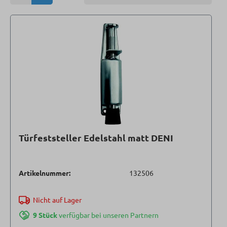
Türfeststeller Edelstahl matt DENI
Artikelnummer:
132506
Nicht auf Lager
9 Stück
verfügbar bei unseren Partnern