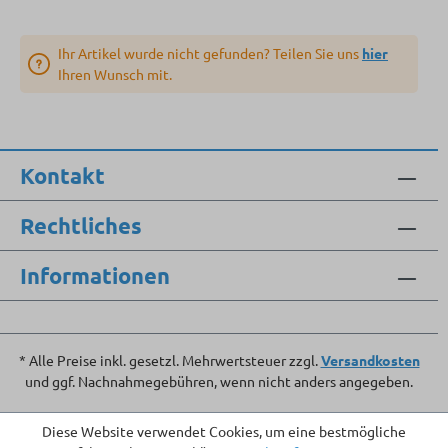
Ihr Artikel wurde nicht gefunden? Teilen Sie uns
hier
Ihren Wunsch mit.
Kontakt
Rechtliches
Informationen
* Alle Preise inkl. gesetzl. Mehrwertsteuer zzgl.
Versandkosten
und ggf. Nachnahmegebühren, wenn nicht anders angegeben.
Diese Website verwendet Cookies, um eine bestmögliche