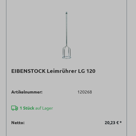
EIBENSTOCK Leimrührer LG 120
Artikelnummer:
120268
1 Stück
auf Lager
Netto:
20,23 €
*