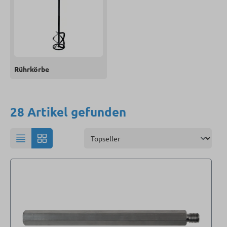
Rührkörbe
28 Artikel gefunden