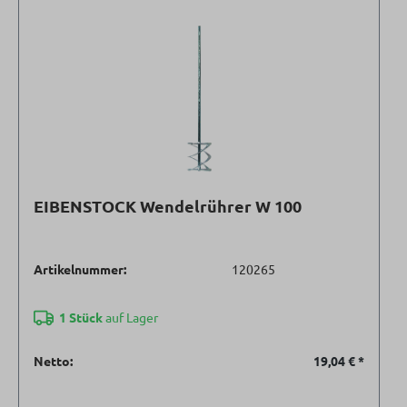
EIBENSTOCK Wendelrührer W 100
Artikelnummer:
120265
1 Stück
auf Lager
Netto:
19,04 €
*