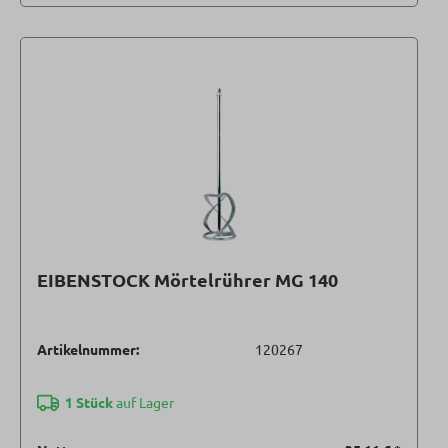
EIBENSTOCK Mörtelrührer MG 140
Artikelnummer:
120267
1 Stück
auf Lager