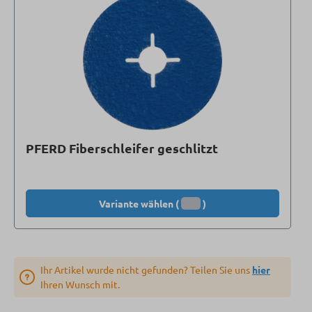
PFERD Fiberschleifer geschlitzt
Variante wählen (
)
Ihr Artikel wurde nicht gefunden? Teilen Sie uns
hier
Ihren Wunsch mit.