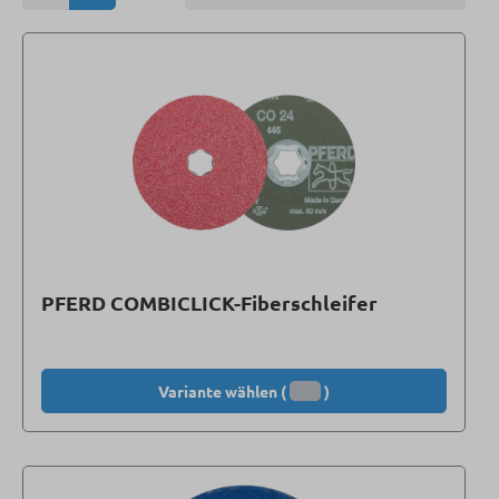
PFERD COMBICLICK-Fiberschleifer
Variante wählen (
)