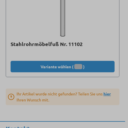
Stahlrohrmöbelfuß Nr. 11102
Variante wählen (
)
Ihr Artikel wurde nicht gefunden? Teilen Sie uns
hier
Ihren Wunsch mit.