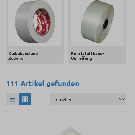
Klebeband und
Kunststoffband-
Zubehör
Umreifung
111 Artikel gefunden