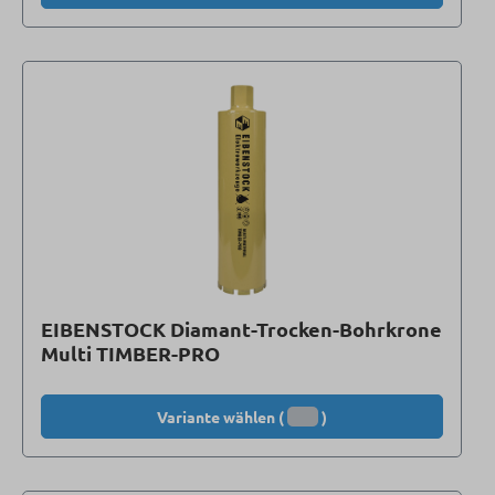
EIBENSTOCK Diamant-Trocken-Bohrkrone
Multi TIMBER-PRO
Variante wählen (
)