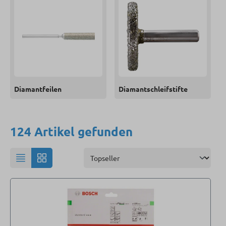
Diamantfeilen
Diamantschleifstifte
124 Artikel gefunden