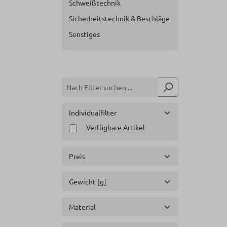
Schweißtechnik
Sicherheitstechnik & Beschläge
Sonstiges
Individualfilter
Verfügbare Artikel
Preis
Gewicht [g]
Material