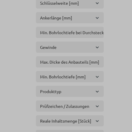
Schlüsselweite [mm]
Ankerlänge [mm]
Min. Bohrlochtiefe bei Durchsteckmontage [mm]
Gewinde
Max. Dicke des Anbauteils [mm]
Min. Bohrlochtiefe [mm]
Produkttyp
Prüfzeichen / Zulassungen
Reale Inhaltsmenge [Stück]