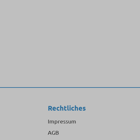
Rechtliches
Impressum
AGB