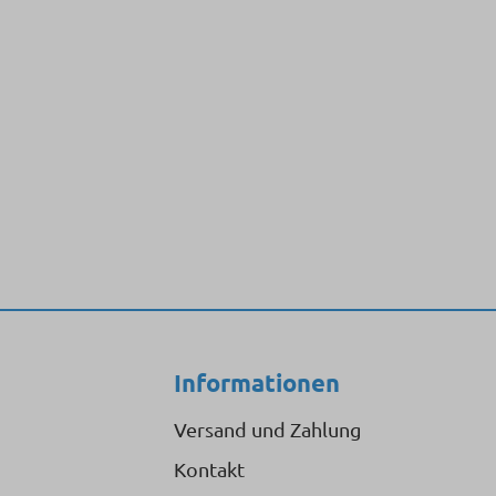
Informationen
Versand und Zahlung
Kontakt