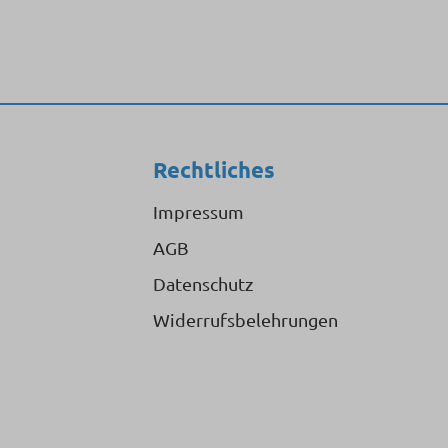
Rechtliches
Impressum
AGB
Datenschutz
Widerrufsbelehrungen