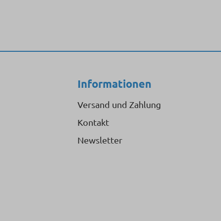
Informationen
Versand und Zahlung
Kontakt
Newsletter