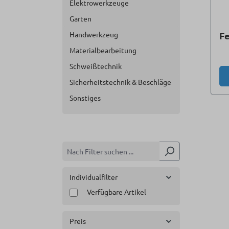
Elektrowerkzeuge
Garten
Handwerkzeug
F
Materialbearbeitung
Schweißtechnik
Sicherheitstechnik & Beschläge
Sonstiges
Individualfilter
Verfügbare Artikel
Preis