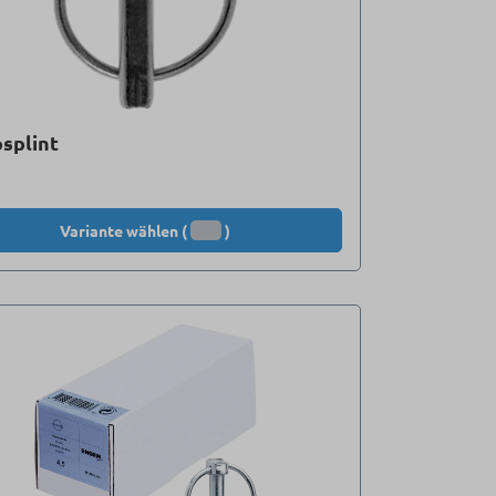
splint
Variante wählen (
)