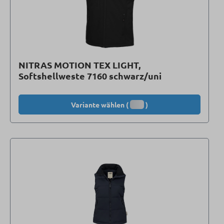
NITRAS MOTION TEX LIGHT,
Softshellweste 7160 schwarz/uni
Variante wählen (
)