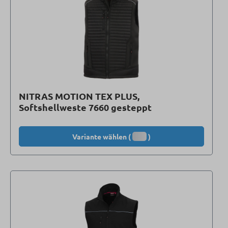
NITRAS MOTION TEX PLUS,
Softshellweste 7660 gesteppt
Variante wählen (
)