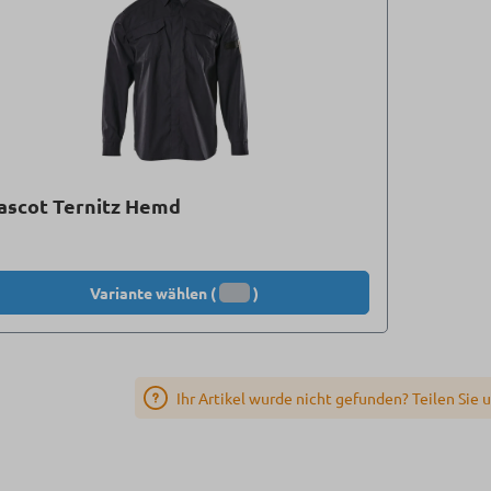
ascot Ternitz Hemd
Variante wählen (
)
Ihr Artikel wurde nicht gefunden? Teilen Sie 