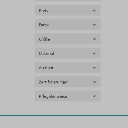
Preis
Farbe
Größe
Material
Attribut
Zertifizierungen
Pflegehinweise