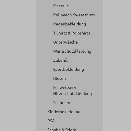
Overalls
Pullover & Sweatshirts
Regenbekleidung
T-Shirts & Poloshirts
Unterwäsche
Warnschutzkleidung
Zubehör
Sportbekleidung
Blusen
Schweisser-/
Hitzeschutzkleidung
Schürzen
Kinderbekleidung
PSA
Schuhe & Stiefel