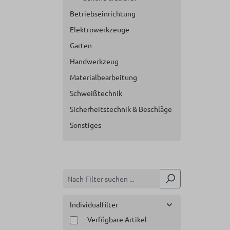
Betriebseinrichtung
Elektrowerkzeuge
Garten
Handwerkzeug
Materialbearbeitung
Schweißtechnik
Sicherheitstechnik & Beschläge
Sonstiges
Individualfilter
Verfügbare Artikel