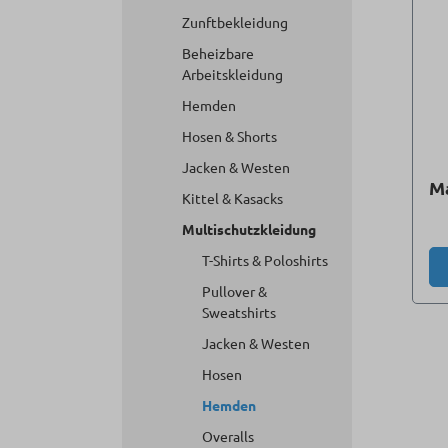
Zunftbekleidung
Beheizbare
Arbeitskleidung
Hemden
Hosen & Shorts
Jacken & Westen
M
Kittel & Kasacks
Multischutzkleidung
T-Shirts & Poloshirts
Pullover &
Sweatshirts
Jacken & Westen
Hosen
Hemden
Overalls