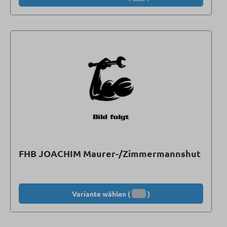
FHB JOACHIM Maurer-/Zimmermannshut
Variante wählen (
)