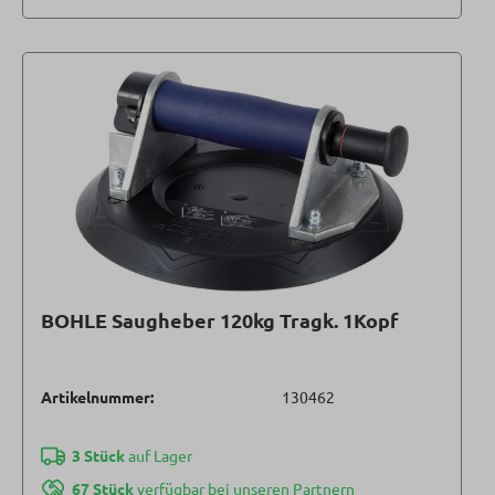
BOHLE Saugheber 120kg Tragk. 1Kopf
Artikelnummer:
130462
3 Stück
auf Lager
67 Stück
verfügbar bei unseren Partnern