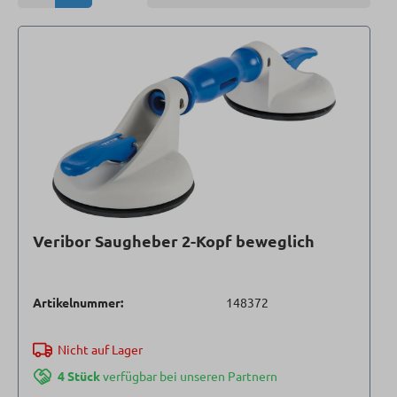
Veribor Saugheber 2-Kopf beweglich
Artikelnummer:
148372
Nicht auf Lager
4 Stück
verfügbar bei unseren Partnern