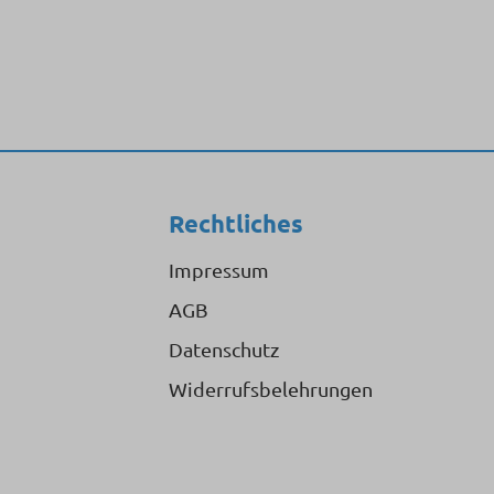
Rechtliches
Impressum
AGB
Datenschutz
Widerrufsbelehrungen