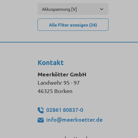
Akkuspannung [V]
Alle Filter anzeigen (24)
Kontakt
Meerkötter GmbH
Landwehr 95 - 97
46325 Borken
02861 80837-0
info@meerkoetter.de