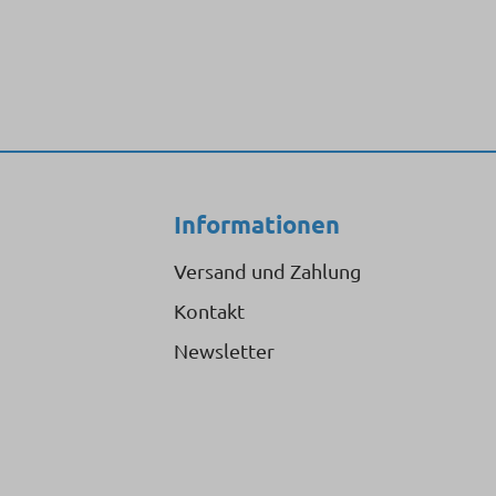
Informationen
Versand und Zahlung
Kontakt
Newsletter