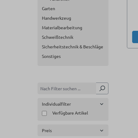
Garten
Handwerkzeug
Materialbearbeitung
Schweißtechnik
Sicherheitstechnik & Beschläge
Sonstiges
Individualfilter
Verfügbare Artikel
Preis