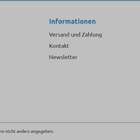
Informationen
Versand und Zahlung
Kontakt
Newsletter
n nicht anders angegeben.