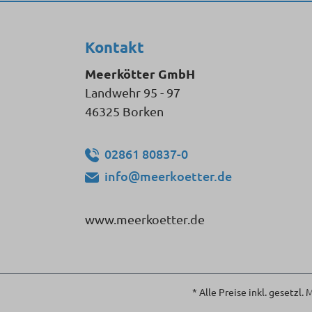
Kontakt
Meerkötter GmbH
Landwehr 95 - 97
46325 Borken
02861 80837-0
info@meerkoetter.de
www.meerkoetter.de
* Alle Preise inkl. gesetzl