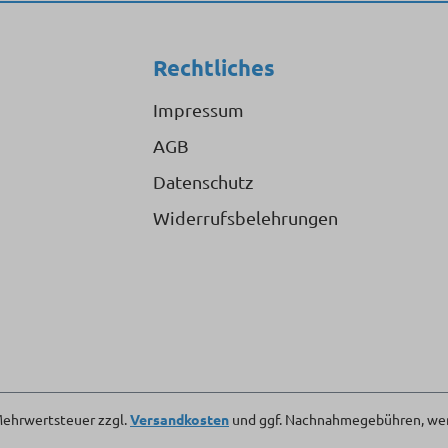
Rechtliches
Impressum
AGB
Datenschutz
Widerrufsbelehrungen
. Mehrwertsteuer zzgl.
Versandkosten
und ggf. Nachnahmegebühren, wen