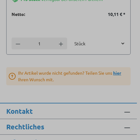
Netto:
10,11 €
*
Einheit
Anzahl verringern
Anzahl erhöhen
Ihr Artikel wurde nicht gefunden? Teilen Sie uns
hier
Ihren Wunsch mit.
Kontakt
Rechtliches