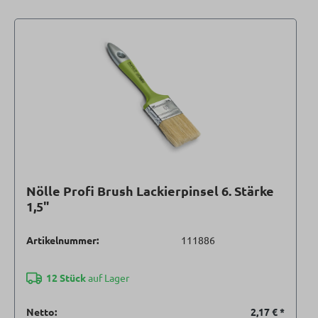
Nölle Profi Brush Lackierpinsel 6. Stärke
1,5"
Artikelnummer:
111886
12 Stück
auf Lager
Netto:
2,17 €
*