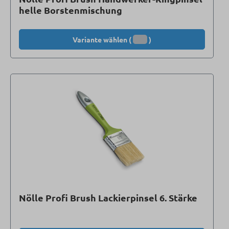
helle Borstenmischung
Variante wählen (
)
Nölle Profi Brush Lackierpinsel 6. Stärke