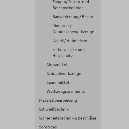
Zangen/ Seiten- und
Bolzenschneider
Bauwerkzeuge/ Besen
Montage-/
Demontagewerkzeuge
Nagel-/ Hebeleisen
Farben, Lacke und
Holzschutz
Messmittel
Schraubwerkzeuge
Spannmittel
Werkzeugsortimente
Materialbearbeitung
Schweißtechnik
Sicherheitstechnik & Beschläge
Sonstiges