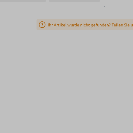
Ihr Artikel wurde nicht gefunden? Teilen Sie 