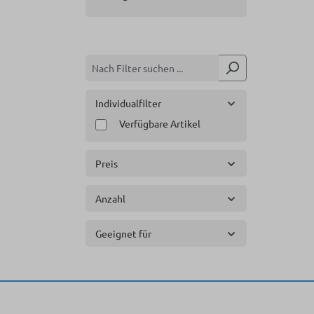
Individualfilter
Verfügbare Artikel
Preis
Anzahl
Geeignet für