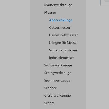
Maurerwerkzeuge
Messer
Abbrechklinge
Cuttermesser
Dämmstoffmesser
Klingen für Messer
Sicherheitsmesser
Industriemesser
Sanitärwerkzeuge
Schlagwerkzeuge
Spannwerkzeuge
Schaber
Glaserwerkzeuge
Schere