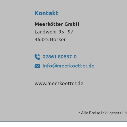
Kontakt
Meerkötter GmbH
Landwehr 95 - 97
46325 Borken
02861 80837-0
info@meerkoetter.de
www.meerkoetter.de
* Alle Preise inkl. gesetzl