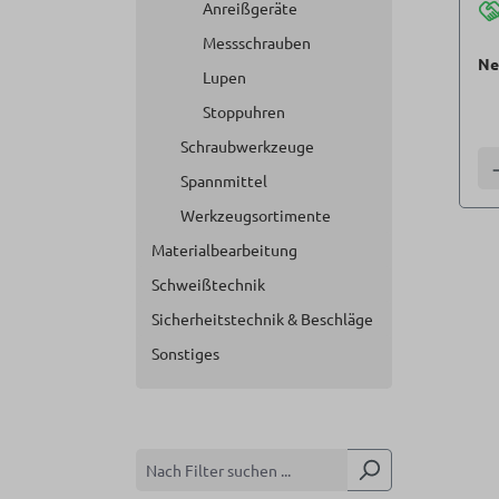
Anreißgeräte
Messschrauben
Ne
Lupen
Stoppuhren
Schraubwerkzeuge
A
Spannmittel
Werkzeugsortimente
Materialbearbeitung
Schweißtechnik
Sicherheitstechnik & Beschläge
Sonstiges