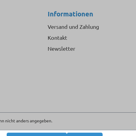
Informationen
Versand und Zahlung
Kontakt
Newsletter
n nicht anders angegeben.