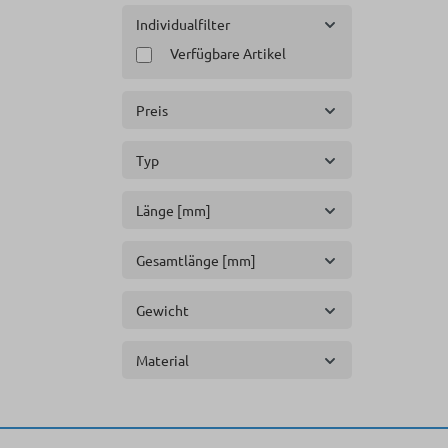
Individualfilter
Verfügbare Artikel
Preis
Typ
Länge [mm]
Gesamtlänge [mm]
Gewicht
Material