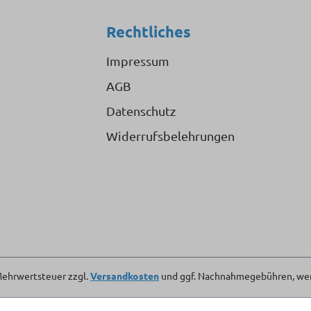
Rechtliches
Impressum
AGB
Datenschutz
Widerrufsbelehrungen
. Mehrwertsteuer zzgl.
Versandkosten
und ggf. Nachnahmegebühren, wen