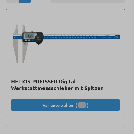
HELIOS-PREISSER Digital-
Werkstattmessschieber mit Spitzen
Variante wählen (
)