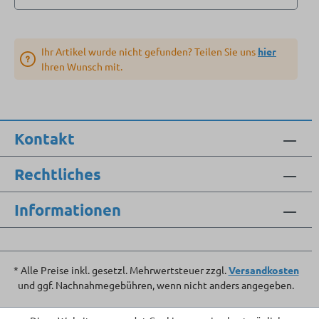
Ihr Artikel wurde nicht gefunden? Teilen Sie uns
hier
Ihren Wunsch mit.
Kontakt
Rechtliches
Informationen
* Alle Preise inkl. gesetzl. Mehrwertsteuer zzgl.
Versandkosten
und ggf. Nachnahmegebühren, wenn nicht anders angegeben.