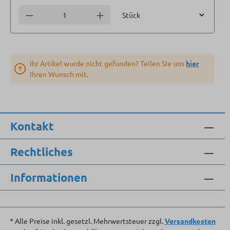
Einheit
Anzahl verringern
Anzahl erhöhen
Ihr Artikel wurde nicht gefunden? Teilen Sie uns
hier
Ihren Wunsch mit.
Kontakt
Rechtliches
Informationen
* Alle Preise inkl. gesetzl. Mehrwertsteuer zzgl.
Versandkosten