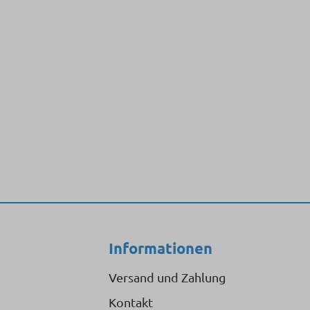
Informationen
Versand und Zahlung
Kontakt