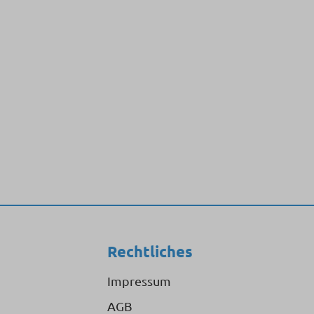
Rechtliches
Impressum
AGB