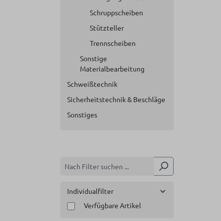
Schruppscheiben
Stützteller
Trennscheiben
Sonstige
Materialbearbeitung
Schweißtechnik
Sicherheitstechnik & Beschläge
Sonstiges
Individualfilter
Verfügbare Artikel