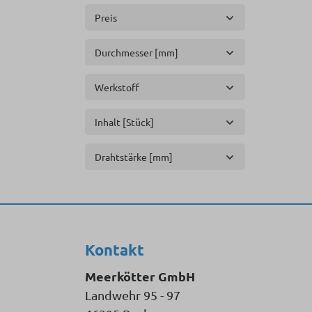
Preis
Durchmesser [mm]
Werkstoff
Inhalt [Stück]
Drahtstärke [mm]
Kontakt
Meerkötter GmbH
Landwehr 95 - 97