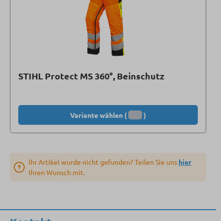
STIHL Protect MS 360°, Beinschutz
Variante wählen (
)
Ihr Artikel wurde nicht gefunden? Teilen Sie uns
hier
Ihren Wunsch mit.