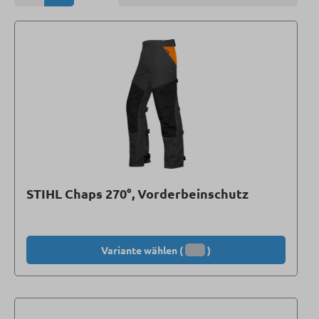
STIHL Chaps 270°, Vorderbeinschutz
Variante wählen (
)