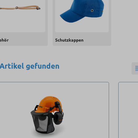
ehör
Schutzkappen
 Artikel gefunden