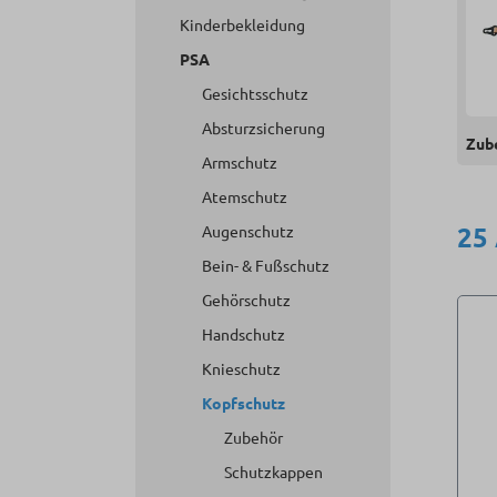
Kinderbekleidung
PSA
Gesichtsschutz
Absturzsicherung
Zub
Armschutz
Atemschutz
25
Augenschutz
Bein- & Fußschutz
Gehörschutz
Handschutz
Knieschutz
Kopfschutz
Zubehör
Schutzkappen