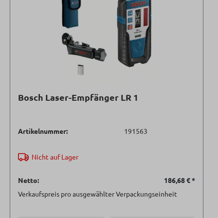
Bosch Laser-Empfänger LR 1
Artikelnummer:
191563
Nicht auf Lager
Netto:
186,68 €
*
Verkaufspreis pro ausgewählter Verpackungseinheit