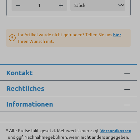
Einheit
Anzahl verringern
Anzahl erhöhen
Ihr Artikel wurde nicht gefunden? Teilen Sie uns
hier
Ihren Wunsch mit.
Kontakt
Rechtliches
Informationen
* Alle Preise inkl. gesetzl. Mehrwertsteuer zzgl.
Versandkosten
und ggf. Nachnahmegebühren, wenn nicht anders angegeben.