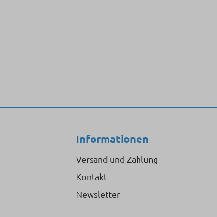
Informationen
Versand und Zahlung
Kontakt
Newsletter