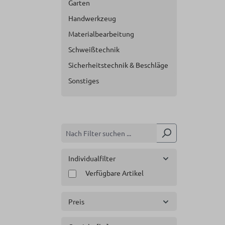
Garten
Handwerkzeug
Materialbearbeitung
Schweißtechnik
Sicherheitstechnik & Beschläge
Sonstiges
Individualfilter
Verfügbare Artikel
Preis