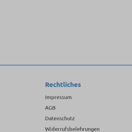
Rechtliches
Impressum
AGB
Datenschutz
Widerrufsbelehrungen